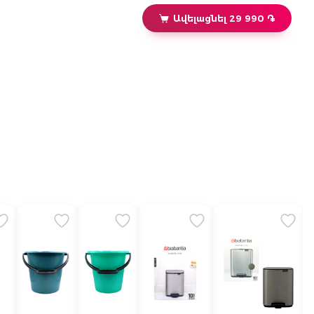
Ավելացնել 29 990 ֏