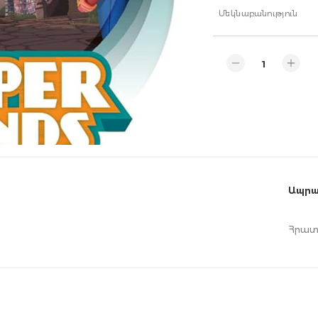
Մեկնաբանություն
Ապրա
Հրատ