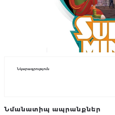
Նկարագրություն
Նմանատիպ ապրանքներ