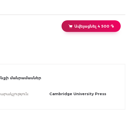
Ավելացնել 4 500 ֏
նքի մանրամասներ
արակչություն
:
Cambridge University Press