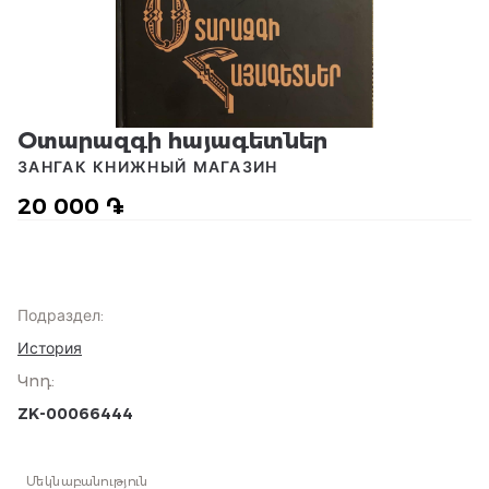
Օտարազգի հայագետներ
ЗАНГАК КНИЖНЫЙ МАГАЗИН
20 000 ֏
Подраздел
:
История
Կոդ
:
ZK-00066444
Մեկնաբանություն