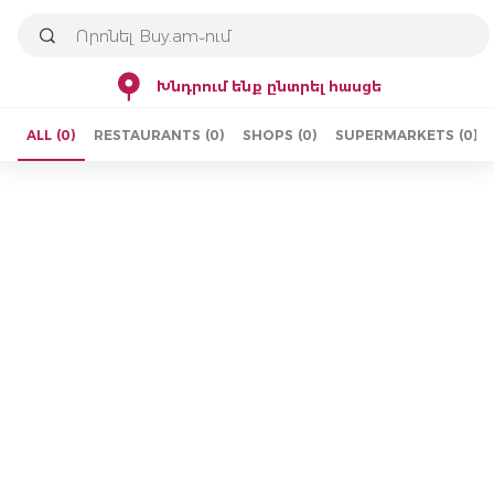
Խնդրում ենք ընտրել հասցե
ALL
(
0
)
RESTAURANTS
(
0
)
SHOPS
(
0
)
SUPERMARKETS
(
0
)