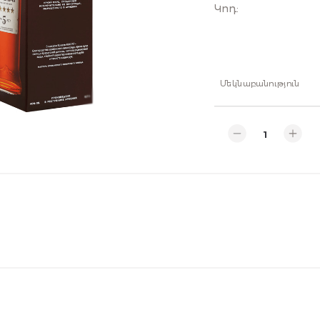
Կոդ
:
Մեկնաբանություն