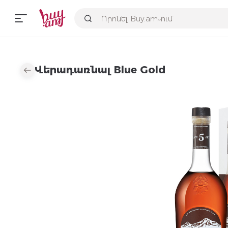
Վերադառնալ Blue Gold