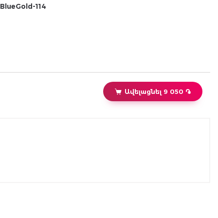
BlueGold-114
Ավելացնել 9 050 ֏