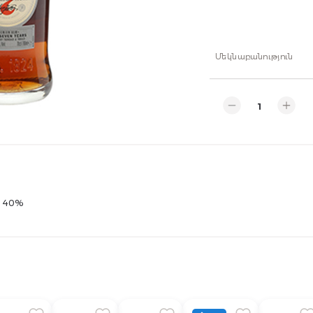
Մեկնաբանություն
լ 40%