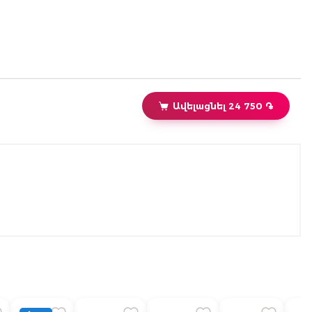
Ավելացնել 24 750 ֏