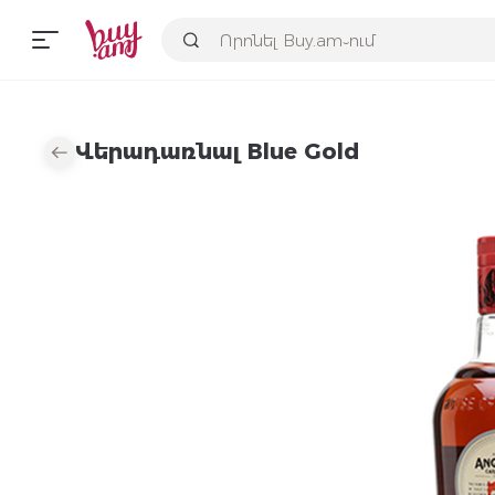
Վերադառնալ Blue Gold