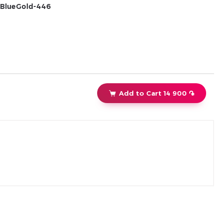
ավարտով։
BlueGold-446
Add to Cart 14 900 ֏