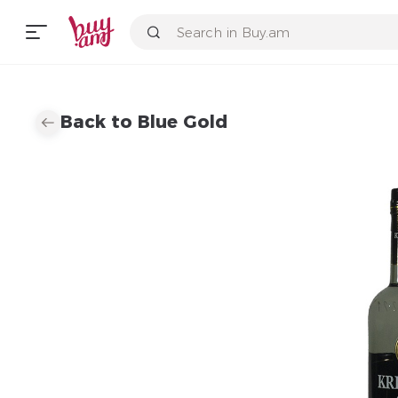
Back to Blue Gold