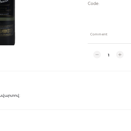
Code
:
Comment
 ավարտով։