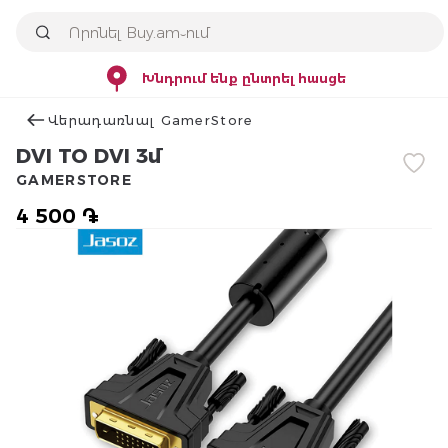
Խնդրում ենք ընտրել հասցե
Վերադառնալ GamerStore
DVI TO DVI 3մ
GAMERSTORE
4 500 ֏