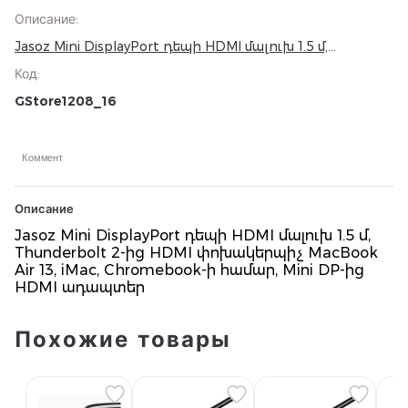
Описание
:
Jasoz Mini DisplayPort դեպի HDMI մալուխ 1.5 մ,
Thunderbolt 2-ից HDMI փոխակերպիչ MacBook Air 13,
Код
:
iMac, Chromebook-ի համար, Mini DP-ից HDMI
ադապտեր
GStore1208_16
Коммент
Описание
Jasoz Mini DisplayPort դեպի HDMI մալուխ 1.5 մ,
Thunderbolt 2-ից HDMI փոխակերպիչ MacBook
Air 13, iMac, Chromebook-ի համար, Mini DP-ից
HDMI ադապտեր
Похожие товары