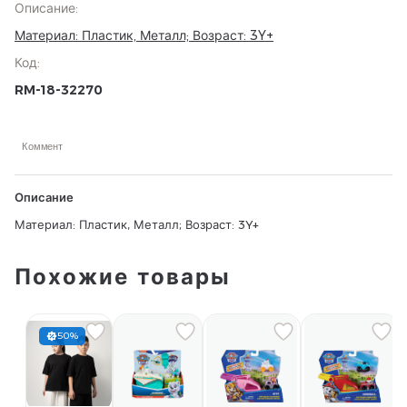
Описание
:
Материал: Пластик, Металл; Возраст: 3Y+
Код
:
RM-18-32270
Коммент
Описание
Материал: Пластик, Металл; Возраст: 3Y+
Похожие товары
50%