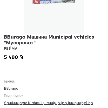
BBurago Машина Municipal vehicles
"Мусоровоз"
РЕЙМА
5 490 ֏
Бренд
:
BBurago
Подраздел
:
Տրանսպորտ և հեռակառավարվող խաղալիքներ