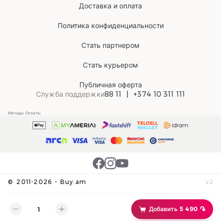
Доставка и оплата
Политика конфиденциальности
Стать партнером
Стать курьером
Публичная оферта
Служба поддержки
88 11
+374 10 311 111
Методы Оплаты
©
2011-
2026
-
Buy.am
v
2
Добавить 5 490 ֏