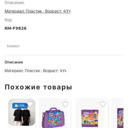
Описание
:
Материал: Пластик ; Возраст: 4Y+
Код
:
RM-F9826
Коммент
Описание
Материал: Пластик ; Возраст: 4Y+
Похожие товары
50%