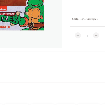
Մեկնաբանություն