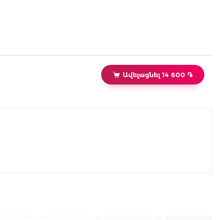
Ավելացնել 14 600 ֏