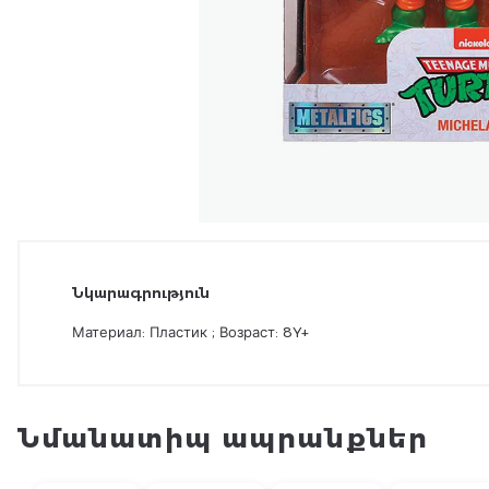
Նկարագրություն
Материал: Пластик ; Возраст: 8Y+
Նմանատիպ ապրանքներ