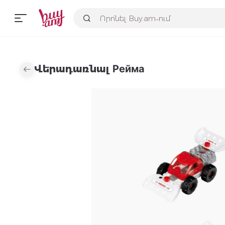
Վերադառնալ Рейма