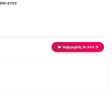
RM-8793
Ավելացնել 16 900 ֏