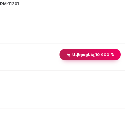
RM-11201
Ավելացնել 10 900 ֏