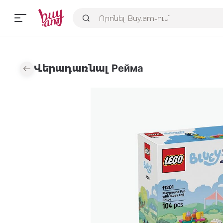
Վերադառնալ Рейма