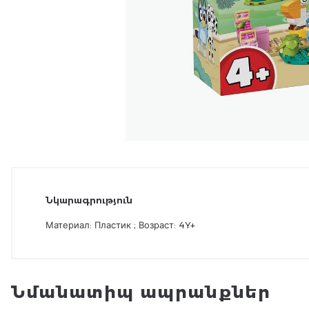
Նկարագրություն
Материал: Пластик ; Возраст: 4Y+
Նմանատիպ ապրանքներ