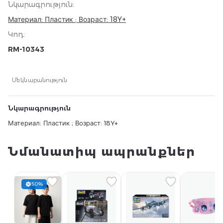
Նկարագրություն
:
Материал: Пластик ; Возраст: 18Y+
Կոդ
:
RM-10343
Մեկնաբանություն
Նկարագրություն
Материал: Пластик ; Возраст: 18Y+
Նմանատիպ ապրանքներ
50%