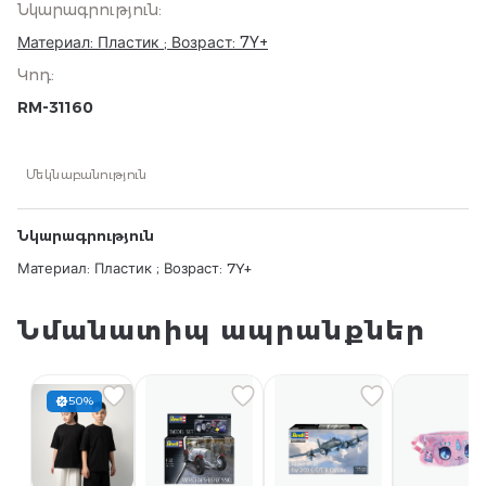
Նկարագրություն
:
Материал: Пластик ; Возраст: 7Y+
Կոդ
:
RM-31160
Մեկնաբանություն
Նկարագրություն
Материал: Пластик ; Возраст: 7Y+
Նմանատիպ ապրանքներ
50%