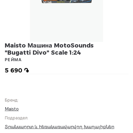
Maisto Машина MotoSounds
"Bugatti Divo" Scale 1:24
РЕЙМА
5 690 ֏
Бренд
:
Maisto
Подраздел
:
Տրանսպորտ և հեռակառավարվող խաղալիքներ