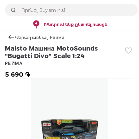
Խնդրում ենք ընտրել հասցե
Վերադառնալ Рейма
Maisto Машина MotoSounds
"Bugatti Divo" Scale 1:24
РЕЙМА
5 690 ֏