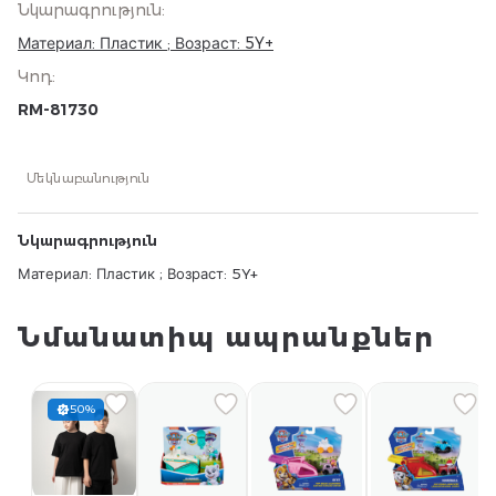
Նկարագրություն
:
Материал: Пластик ; Возраст: 5Y+
Կոդ
:
RM-81730
Մեկնաբանություն
Նկարագրություն
Материал: Пластик ; Возраст: 5Y+
Նմանատիպ ապրանքներ
50%