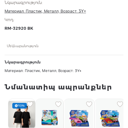
Նկարագրություն
:
Материал: Пластик, Металл; Возраст: 3Y+
Կոդ
:
RM-32920 BK
Մեկնաբանություն
Նկարագրություն
Материал: Пластик, Металл; Возраст: 3Y+
Նմանատիպ ապրանքներ
50%