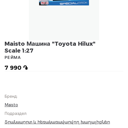
Maisto Машина "Toyota Hilux"
Scale 1:27
РЕЙМА
7 990 ֏
Бренд
:
Maisto
Подраздел
:
Տրանսպորտ և հեռակառավարվող խաղալիքներ