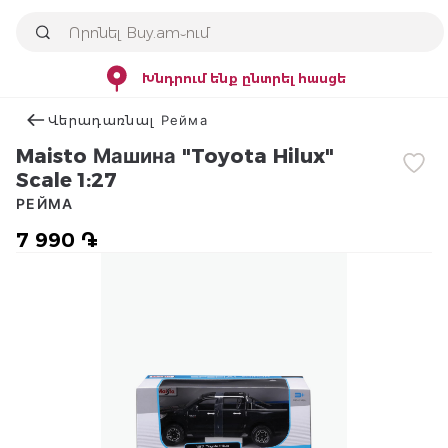
Խնդրում ենք ընտրել հասցե
Վերադառնալ Рейма
Maisto Машина "Toyota Hilux"
Scale 1:27
РЕЙМА
7 990 ֏