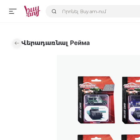
Վերադառնալ Рейма