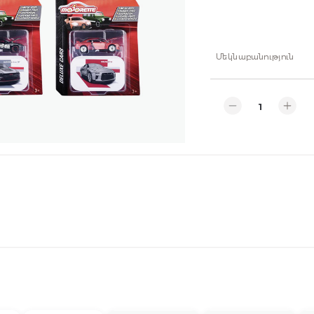
Մեկնաբանություն