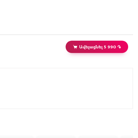
Ավելացնել 5 990 ֏