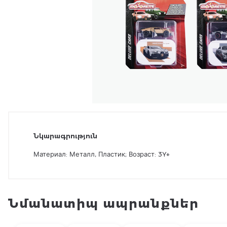
Նկարագրություն
Материал: Металл, Пластик; Возраст: 3Y+
Նմանատիպ ապրանքներ