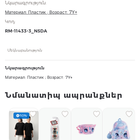
Նկարագրություն
:
Материал: Пластик ; Возраст: 7Y+
Կոդ
:
RM-11433-3_NSDA
Մեկնաբանություն
Նկարագրություն
Материал: Пластик ; Возраст: 7Y+
Նմանատիպ ապրանքներ
50%