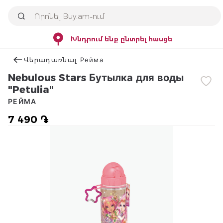
Խնդրում ենք ընտրել հասցե
Վերադառնալ Рейма
Nebulous Stars Бутылка для воды
"Petulia"
РЕЙМА
7 490 ֏