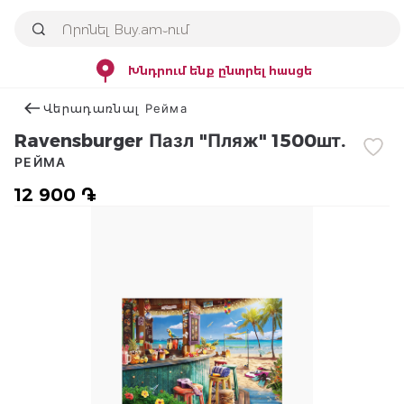
Խնդրում ենք ընտրել հասցե
Վերադառնալ Рейма
Ravensburger Пазл "Пляж" 1500шт.
РЕЙМА
12 900 ֏