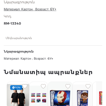
Նկարագրություն
:
Материал: Картон ; Возраст: 6Y+
Կոդ
:
RM-13340
Մեկնաբանություն
Նկարագրություն
Материал: Картон ; Возраст: 6Y+
Նմանատիպ ապրանքներ
50%