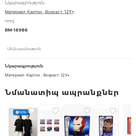
Նկարագրություն
:
Материал: Картон ; Возраст: 12Y+
Կոդ
:
RM-16986
Մեկնաբանություն
Նկարագրություն
Материал: Картон ; Возраст: 12Y+
Նմանատիպ ապրանքներ
50%