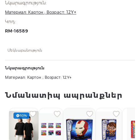
Նկարագրություն
:
Материал: Картон ; Возраст: 12Y+
Կոդ
:
RM-16589
Մեկնաբանություն
Նկարագրություն
Материал: Картон ; Возраст: 12Y+
Նմանատիպ ապրանքներ
50%