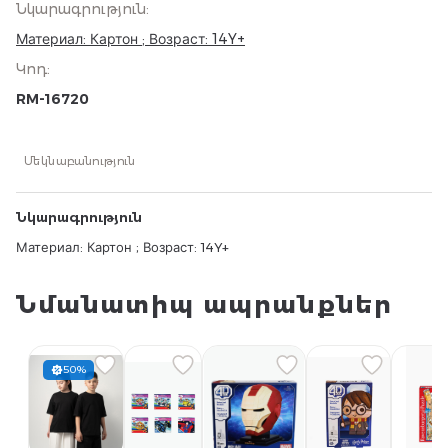
Նկարագրություն
:
Материал: Картон ; Возраст: 14Y+
Կոդ
:
RM-16720
Մեկնաբանություն
Նկարագրություն
Материал: Картон ; Возраст: 14Y+
Նմանատիպ ապրանքներ
50%