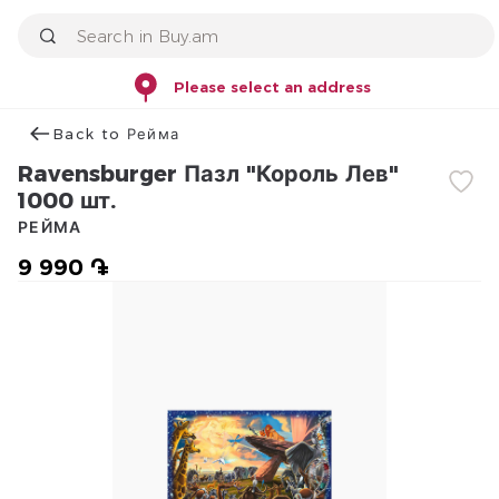
Please select an address
Back to Рейма
Ravensburger Пазл "Король Лев"
1000 шт.
РЕЙМА
9 990 ֏