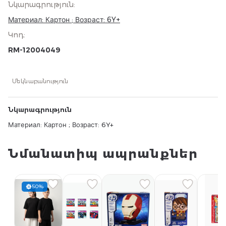
Նկարագրություն
:
Материал: Картон ; Возраст: 6Y+
Կոդ
:
RM-12004049
Մեկնաբանություն
Նկարագրություն
Материал: Картон ; Возраст: 6Y+
Նմանատիպ ապրանքներ
50%