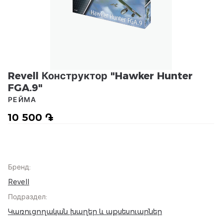
Revell Конструктор "Hawker Hunter
FGA.9"
РЕЙМА
10 500 ֏
Бренд
:
Revell
Подраздел
:
Կառուցողական խաղեր և աքսեսուարներ