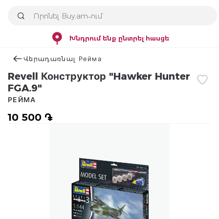
Խնդրում ենք ընտրել հասցե
Վերադառնալ Рейма
Revell Конструктор "Hawker Hunter
FGA.9"
РЕЙМА
10 500 ֏