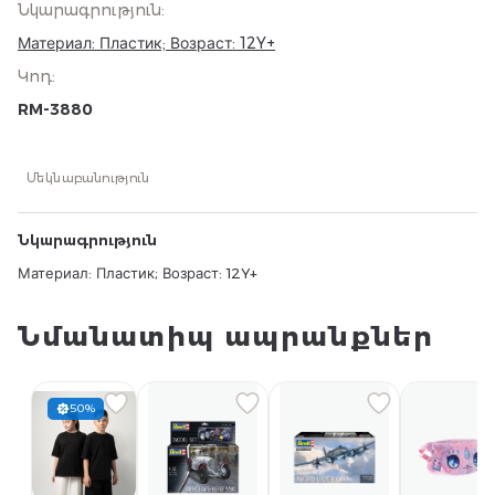
Նկարագրություն
:
Материал: Пластик; Возраст: 12Y+
Կոդ
:
RM-3880
Մեկնաբանություն
Նկարագրություն
Материал: Пластик; Возраст: 12Y+
Նմանատիպ ապրանքներ
50%