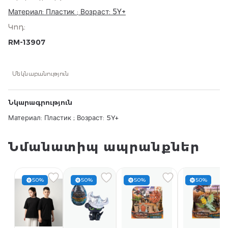
Материал: Пластик ; Возраст: 5Y+
Կոդ
:
RM-13907
Մեկնաբանություն
Նկարագրություն
Материал: Пластик ; Возраст: 5Y+
Նմանատիպ ապրանքներ
50%
50%
50%
50%