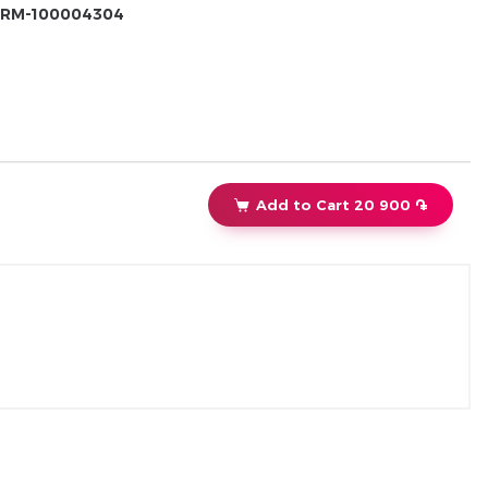
RM-100004304
Add to Cart 20 900 ֏