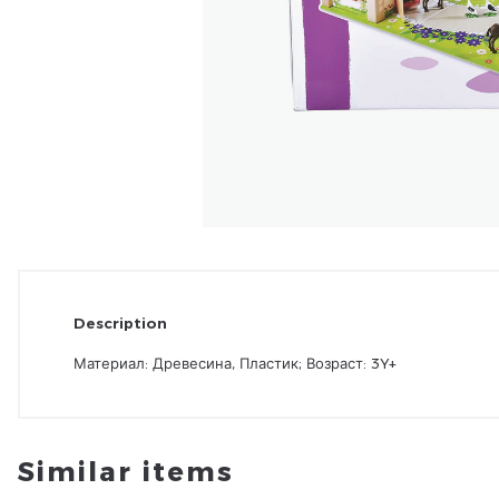
Description
Материал: Древесина, Пластик; Возраст: 3Y+
Similar items