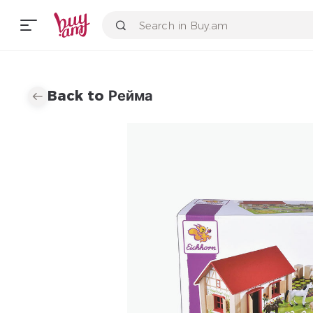
Back to Рейма