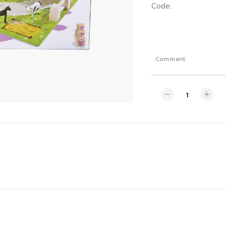
Code
:
Comment