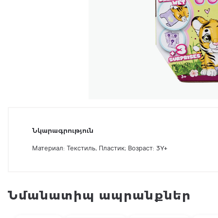
Նկարագրություն
Материал: Текстиль, Пластик; Возраст: 3Y+
Նմանատիպ ապրանքներ