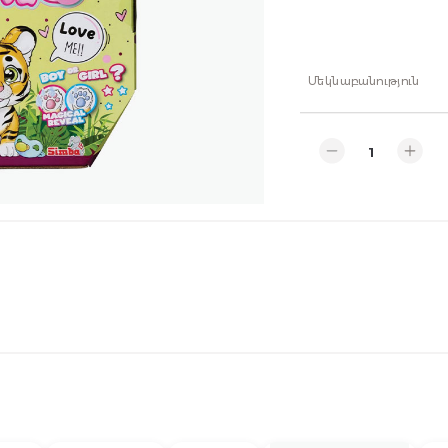
Մեկնաբանություն