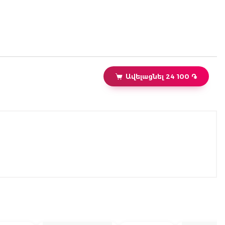
Ավելացնել 24 100 ֏