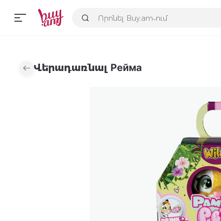
Վերադառնալ Рейма