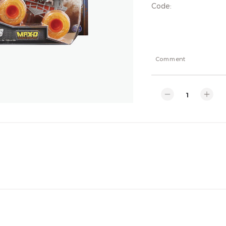
Code
:
Comment