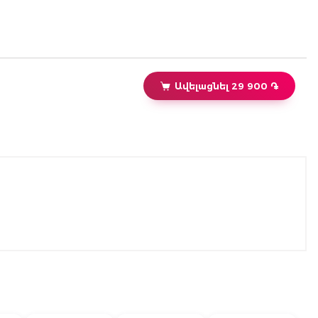
Ավելացնել 29 900 ֏