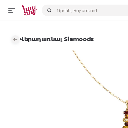
Վերադառնալ Siamoods