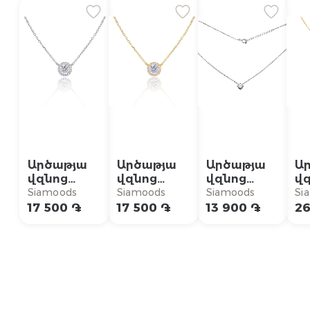
Արծաթյա
Արծաթյա
Արծաթյա
Ա
վզնոց
վզնոց
վզնոց
վզ
SN281
SN281GP
SN229-4
S
Siamoods
Siamoods
Siamoods
Si
17 500 ֏
17 500 ֏
13 900 ֏
26