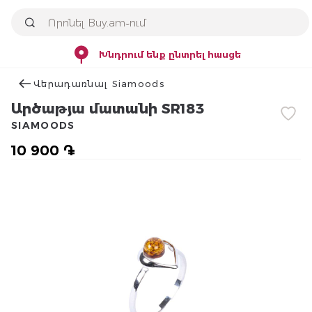
Խնդրում ենք ընտրել հասցե
Վերադառնալ Siamoods
Արծաթյա մատանի SR183
SIAMOODS
10 900 ֏