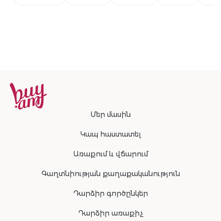
100ml
Մեր մասին
Կապ հաստատել
Առաքում և վճարում
Գաղտնիության քաղաքականություն
Դարձիր գործընկեր
Դարձիր առաքիչ