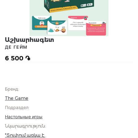
Աշխարհագետ
ДЕ ГЕЙМ
6 500 ֏
Бренд
:
The Game
Подраздел
:
Настольные игры
Նկարագրություն
:
"Տուփում առկա է.