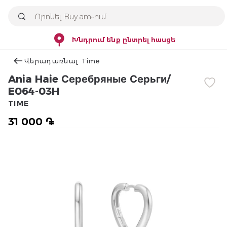
Խնդրում ենք ընտրել հասցե
Վերադառնալ Time
Ania Haie Серебряные Серьги/
E064-03H
TIME
31 000 ֏