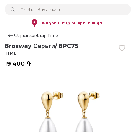
Խնդրում ենք ընտրել հասցե
Վերադառնալ Time
Brosway Серьги/ BPC75
TIME
19 400 ֏