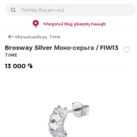
Խնդրում ենք ընտրել հասցե
Վերադառնալ Time
Brosway Silver Моно-серьга / FIW13
TIME
13 000 ֏