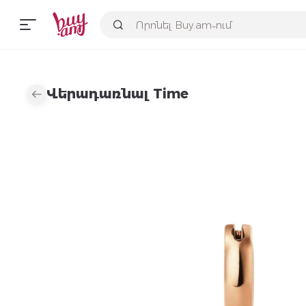
Վերադառնալ Time