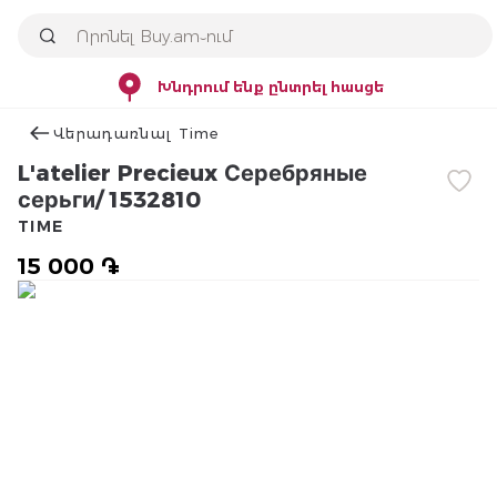
Խնդրում ենք ընտրել հասցե
Վերադառնալ Time
L'atelier Precieux Серебряные
серьги/ 1532810
TIME
15 000 ֏