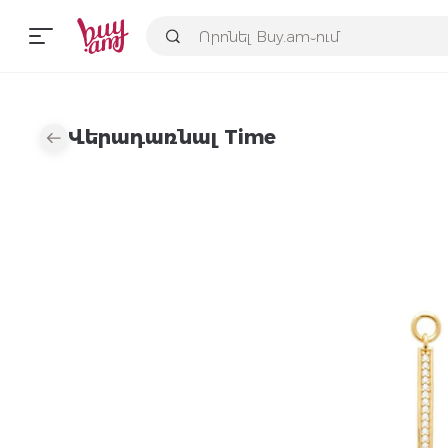
Վերադառնալ Time