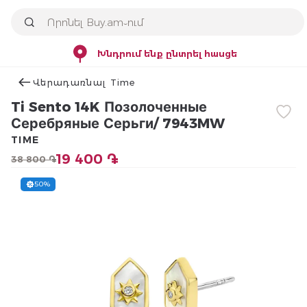
Խնդրում ենք ընտրել հասցե
Վերադառնալ Time
Ti Sento 14K Позолоченные
Серебряные Серьги/ 7943MW
TIME
19 400 ֏
38 800 ֏
50%