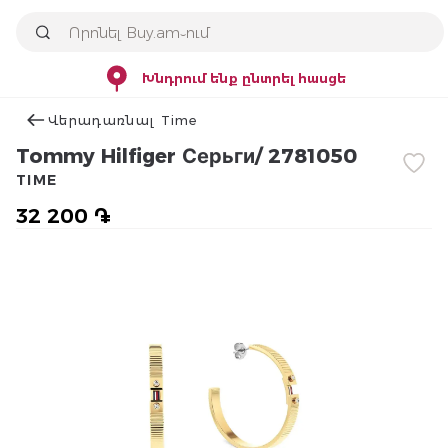
Խնդրում ենք ընտրել հասցե
Վերադառնալ Time
Tommy Hilfiger Серьги/ 2781050
TIME
32 200 ֏