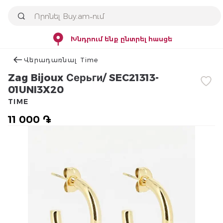
Խնդրում ենք ընտրել հասցե
Վերադառնալ Time
Zag Bijoux Серьги/ SEC21313-
01UNI3X20
TIME
11 000 ֏