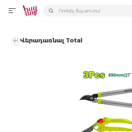
Վերադառնալ Total