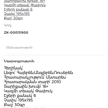
Տարիքային խումբ՝ 16+
Կազմի տեսակ՝ Փափուկ
Էջերի քանակ՝ 6
Չափս՝ 195x195
Քաշ՝ 30գր
Կոդ
:
ZK-00015900
Մեկնաբանություն
Նկարագրություն
Հեղինակ՝
Լեզու՝ Հայերեն;Անգլերեն;Ռուսերեն
Հրատարակչություն՝ Անտարես
Հրատարակման տարի՝ 2010
Տարիքային խումբ՝ 16+
Կազմի տեսակ՝ Փափուկ
Էջերի քանակ՝ 6
Չափս՝ 195x195
Քաշ՝ 30գր