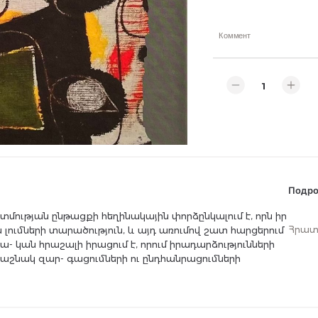
Коммент
Подро
մության ընթացքի հեղինակային փորձընկալում է, որն իր
Հրատ
 լումների տարածություն, և այդ առումով շատ հարցերում
- կան հրաշալի իրացում է, որում իրադարձությունների
շնակ զար- գացումների ու ընդհանրացումների